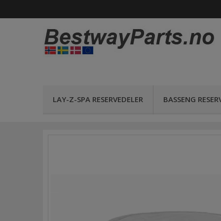
LAY-Z-SPA RESERVEDELER
BASSENG RESER