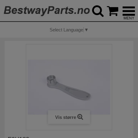



Select Language
▼
Vis større