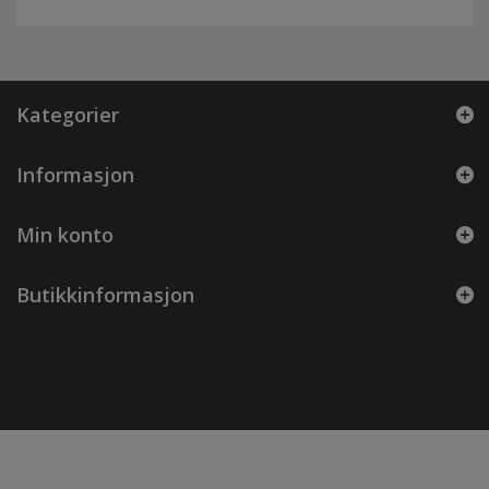
Kategorier
Informasjon
Min konto
Butikkinformasjon