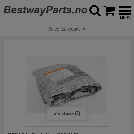



Select Language
▼
Vis større