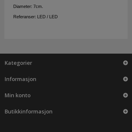
Diameter: 7cm.
Referanser: LED / LED
Kategorier
Informasjon
Min konto
Butikkinformasjon