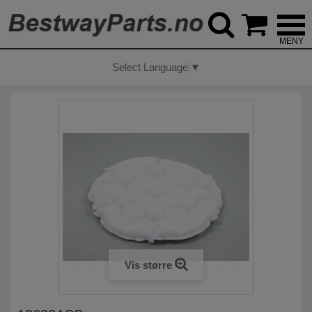



Select Language
▼
Vis større