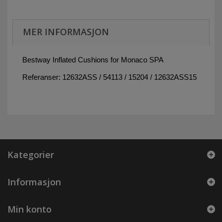
MER INFORMASJON
Bestway Inflated Cushions for Monaco SPA
Referanser: 12632ASS / 54113 / 15204 / 12632ASS15
Kategorier
Informasjon
Min konto