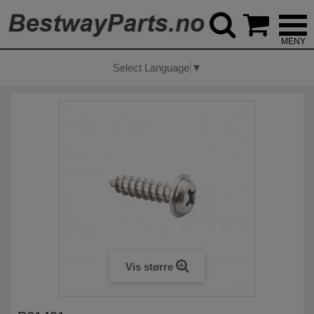



Select Language
▼
Vis større