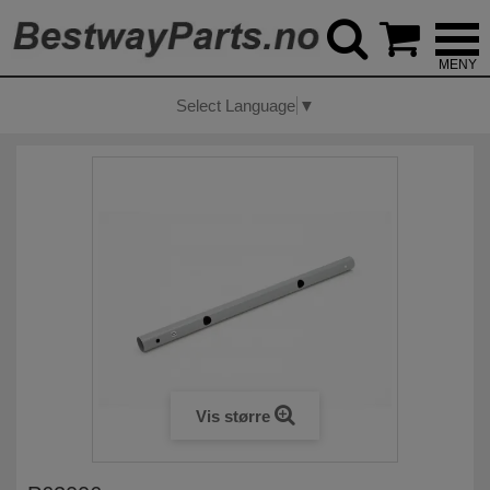



Select Language
▼
Vis større