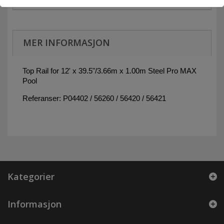
MER INFORMASJON
Top Rail for 12' x 39.5"/3.66m x 1.00m Steel Pro MAX
Pool
Referanser: P04402 / 56260 / 56420 / 56421
Kategorier
Informasjon