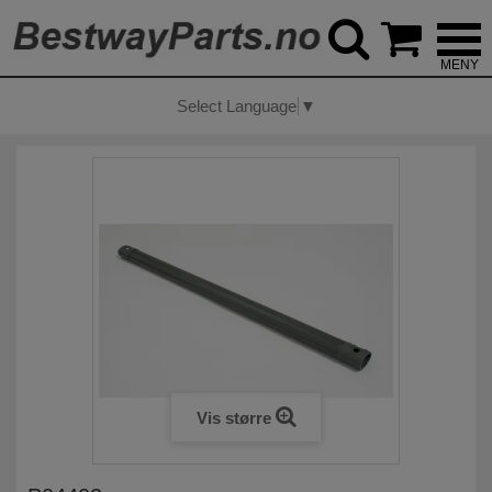



Select Language
▼
Vis større