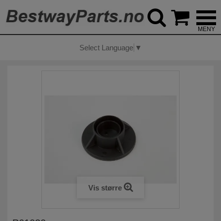



Select Language
▼
Vis større