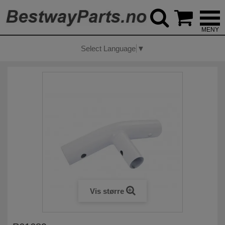



Select Language
▼
Vis større