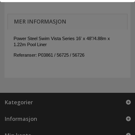
MER INFORMASJON
Power Steel Swim Vista Series 16' x 48"/4.88m x
1.22m Pool Liner
Referanser: P03861 / 56725 / 56726
Kategorier
Informasjon