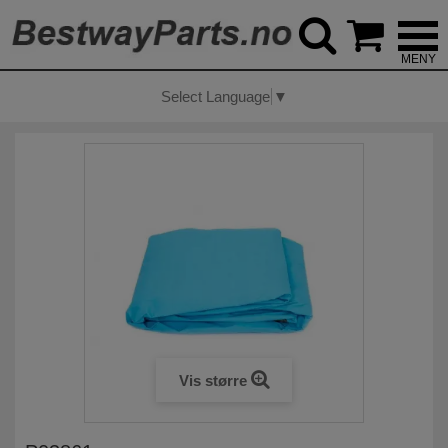



Select Language
▼
Vis større