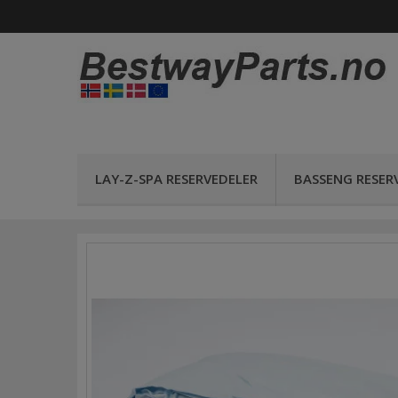
LAY-Z-SPA RESERVEDELER
BASSENG RESER