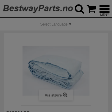



Select Language
▼
Vis større