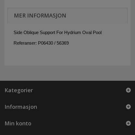
MER INFORMASJON
Side Oblique Support For Hydrium Oval Pool
Referanser: P06430 / 56369
Kategorier
Informasjon
Min konto