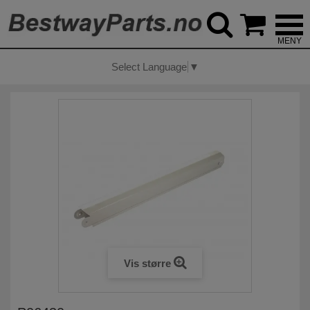



Select Language
▼
Vis større