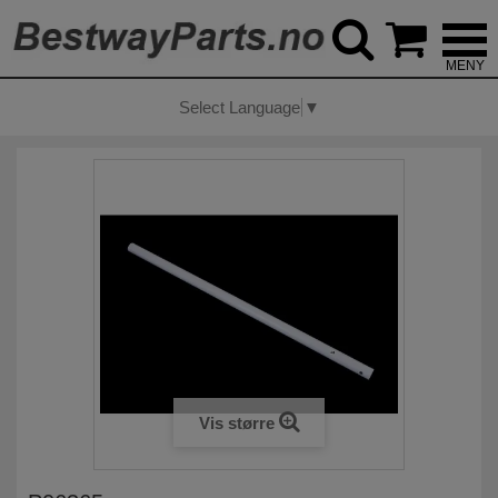



Select Language
▼
Vis større