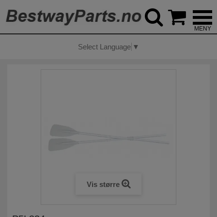



Select Language
▼
Vis større