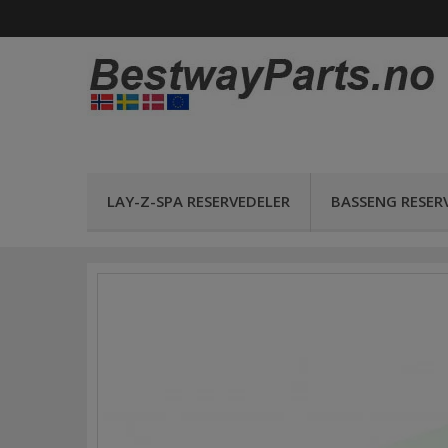
LAY-Z-SPA RESERVEDELER
BASSENG RESER